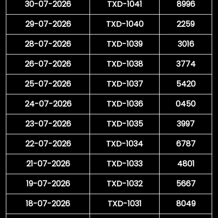
30-07-2026
TXD-1041
8996
29-07-2026
TXD-1040
2259
28-07-2026
TXD-1039
3016
26-07-2026
TXD-1038
3774
25-07-2026
TXD-1037
5420
24-07-2026
TXD-1036
0450
23-07-2026
TXD-1035
3997
22-07-2026
TXD-1034
6787
21-07-2026
TXD-1033
4801
19-07-2026
TXD-1032
5667
18-07-2026
TXD-1031
8049