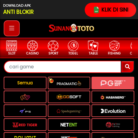
DOWNLOAD APK
KLIK DI SINI
ANTI BLOKIR
SLOT
CASINO
SPORT
TOGEL
TABLE
FISHING
COCK
Semua