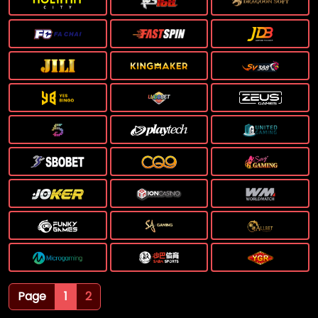
Page
1
2