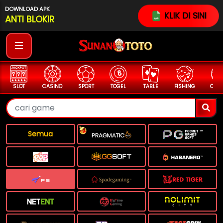
DOWNLOAD APK
KLIK DI SINI
ANTI BLOKIR
SLOT
CASINO
SPORT
TOGEL
TABLE
FISHING
COCK
Semua