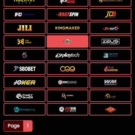
Page
1